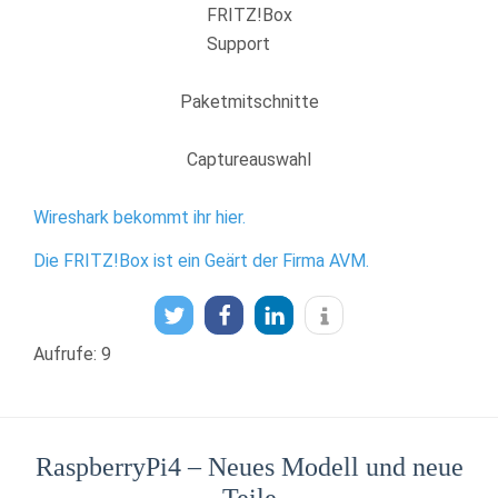
FRITZ!Box
Support
Paketmitschnitte
Captureauswahl
Wireshark bekommt ihr hier.
Die FRITZ!Box ist ein Geärt der Firma AVM.
Aufrufe: 9
RaspberryPi4 – Neues Modell und neue
Teile