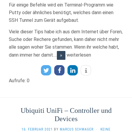
Für einige Befehle wird ein Terminal-Programm wie
Putty oder ähnliches benötigt, welches dann einen
SSH Tunnel zum Gerät aufgebaut.
Viele dieser Tips habe ich aus dem Internet über Foren,
Suche oder Rechere gefunden, kann daher nicht mehr
alle sagen woher Sie stammen. Wenn ihr welche habt,
dann immer her damit….
weiterlesen
Aufrufe: 0
Ubiquiti UniFi – Controller und
Devices
16. FEBRUAR 2021
BY
MARCUS SCHWAGER
·
KEINE