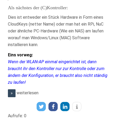
Als nächstes der (C)Kontroller:
Dies ist entweder ein Stück Hardware in Form eines
CloudKeys (netter Name) oder man hat ein RPi, NuC
oder ähnliche PC-Hardware (Wie ein NAS) am laufen
worauf man Windows/Linux (MAC) Software
installieren kann.
Eins vorweg:
Wenn der WLAN-AP einmal eingerichtet ist, dann
braucht ihr den Kontroller nur zur Kontrolle oder zum
ändern der Konfiguration, er braucht also nicht ständig
zu laufen!
weiterlesen
Aufrufe: 0