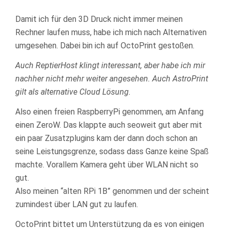
Damit ich für den 3D Druck nicht immer meinen
Rechner laufen muss, habe ich mich nach Alternativen
umgesehen. Dabei bin ich auf OctoPrint gestoßen.
Auch ReptierHost klingt interessant, aber habe ich mir
nachher nicht mehr weiter angesehen. Auch AstroPrint
gilt als alternative Cloud Lösung.
Also einen freien RaspberryPi genommen, am Anfang
einen ZeroW. Das klappte auch seoweit gut aber mit
ein paar Zusatzplugins kam der dann doch schon an
seine Leistungsgrenze, sodass dass Ganze keine Spaß
machte. Vorallem Kamera geht über WLAN nicht so
gut.
Also meinen “alten RPi 1B” genommen und der scheint
zumindest über LAN gut zu laufen.
OctoPrint bittet um Unterstützung da es von einigen