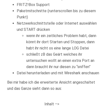
FRITZ!Box Support
Paketmitschnitte (runterscrollen bis zu diesem
Punkt)
Netzwerkschnittstelle oder Internet auswählen
und START drücken
wenn ihr ein zeitliches Problem habt, dann
könnt ihr dort Starten und Stoppen, dann
habt ihr nicht os eine lange LOG Datei
schließt zB das Geärt welches ihr
untersuchen wollt an einen extra Port an
dann braucht ihr nur diesen zu “sniffen”
Datei herunterladen und mit Wireshark anschauen
Bei mir habe ich die erweiterte Ansicht angeschaltet
und das Ganze sieht dann so aus:
Inhalt –>