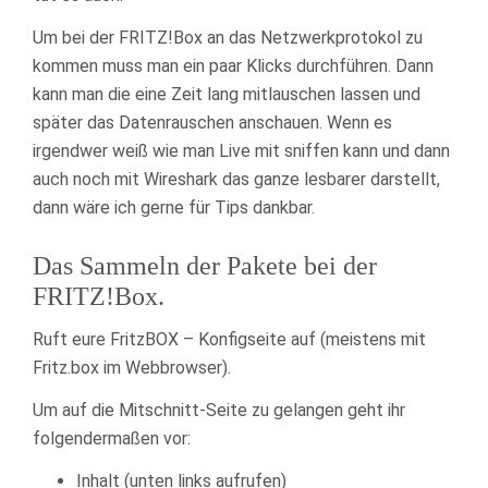
Um bei der FRITZ!Box an das Netzwerkprotokol zu
kommen muss man ein paar Klicks durchführen. Dann
kann man die eine Zeit lang mitlauschen lassen und
später das Datenrauschen anschauen. Wenn es
irgendwer weiß wie man Live mit sniffen kann und dann
auch noch mit Wireshark das ganze lesbarer darstellt,
dann wäre ich gerne für Tips dankbar.
Das Sammeln der Pakete bei der
FRITZ!Box.
Ruft eure FritzBOX – Konfigseite auf (meistens mit
Fritz.box im Webbrowser).
Um auf die Mitschnitt-Seite zu gelangen geht ihr
folgendermaßen vor:
Inhalt (unten links aufrufen)