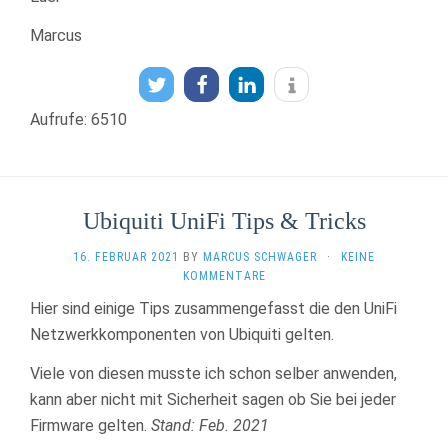
Marcus
Aufrufe: 6510
Ubiquiti UniFi Tips & Tricks
16. FEBRUAR 2021
BY
MARCUS SCHWAGER
·
KEINE
KOMMENTARE
Hier sind einige Tips zusammengefasst die den UniFi
Netzwerkkomponenten von Ubiquiti gelten.
Viele von diesen musste ich schon selber anwenden,
kann aber nicht mit Sicherheit sagen ob Sie bei jeder
Firmware gelten.
Stand: Feb. 2021