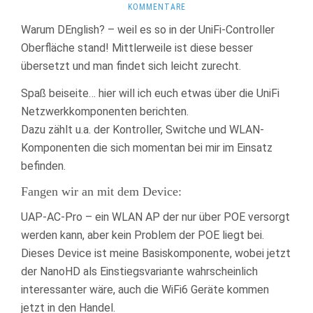
KOMMENTARE
Warum DEnglish? – weil es so in der UniFi-Controller
Oberfläche stand! Mittlerweile ist diese besser
übersetzt und man findet sich leicht zurecht.
Spaß beiseite… hier will ich euch etwas über die UniFi
Netzwerkkomponenten berichten.
Dazu zählt u.a. der Kontroller, Switche und WLAN-
Komponenten die sich momentan bei mir im Einsatz
befinden.
Fangen wir an mit dem Device:
UAP-AC-Pro – ein WLAN AP der nur über POE versorgt
werden kann, aber kein Problem der POE liegt bei.
Dieses Device ist meine Basiskomponente, wobei jetzt
der NanoHD als Einstiegsvariante wahrscheinlich
interessanter wäre, auch die WiFi6 Geräte kommen
jetzt in den Handel.