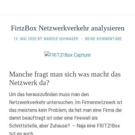
FirtzBox Netzwerkverkehr analysieren
13. MAI 2020
BY
MARCUS SCHWAGER
·
KEINE KOMMENTARE
Manche fragt man sich was macht das
Netzwerk da?
Um das herauszufinden muss man den
Netzwerkverkehr untersuchen. Im Firmennetzwerk ist
das meistens kein Problem, da hat man eine Firma die
damit beauftragt ist oder eine Firewall als
Schnittstelle, aber Zuhause? – Naja eine FRITZ!Box
tut es auch.