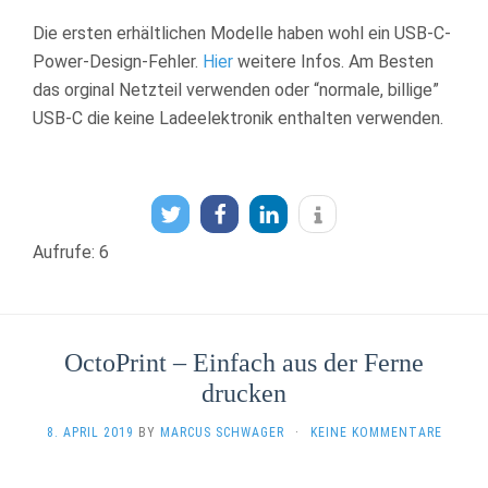
Die ersten erhältlichen Modelle haben wohl ein USB-C-
Power-Design-Fehler.
Hier
weitere Infos. Am Besten
das orginal Netzteil verwenden oder “normale, billige”
USB-C die keine Ladeelektronik enthalten verwenden.
Aufrufe: 6
OctoPrint – Einfach aus der Ferne
drucken
8. APRIL 2019
BY
MARCUS SCHWAGER
·
KEINE KOMMENTARE