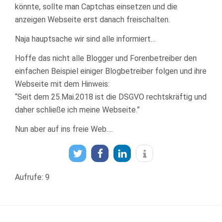
könnte, sollte man Captchas einsetzen und die
anzeigen Webseite erst danach freischalten.
Naja hauptsache wir sind alle informiert…
Hoffe das nicht alle Blogger und Forenbetreiber den
einfachen Beispiel einiger Blogbetreiber folgen und ihre
Webseite mit dem Hinweis:
“Seit dem 25.Mai.2018 ist die DSGVO rechtskräftig und
daher schließe ich meine Webseite.”
Nun aber auf ins freie Web….
Aufrufe: 9