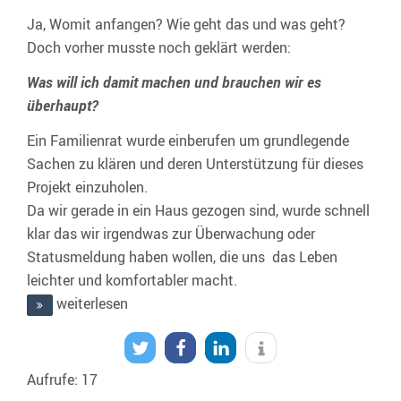
Ja, Womit anfangen? Wie geht das und was geht?
Doch vorher musste noch geklärt werden:
Was will ich damit machen und brauchen wir es
überhaupt?
Ein Familienrat wurde einberufen um grundlegende
Sachen zu klären und deren Unterstützung für dieses
Projekt einzuholen.
Da wir gerade in ein Haus gezogen sind, wurde schnell
klar das wir irgendwas zur Überwachung oder
Statusmeldung haben wollen, die uns das Leben
leichter und komfortabler macht.
weiterlesen
Aufrufe: 17