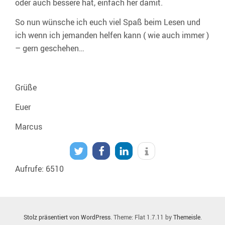
oder auch bessere hat, einfach her damit.
So nun wünsche ich euch viel Spaß beim Lesen und
ich wenn ich jemanden helfen kann ( wie auch immer )
– gern geschehen…
Grüße
Euer
Marcus
Aufrufe: 6510
Stolz präsentiert von WordPress
. Theme: Flat 1.7.11 by
Themeisle
.