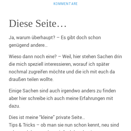
KOMMENTARE
Diese Seite…
Ja, warum überhaupt? – Es gibt doch schon
genügend andere…
Wieso dann noch eine? – Weil, hier stehen Sachen drin
die mich speziell interessieren, worauf ich später
nochmal zugreifen möchte und die ich mit euch da
draußen teilen wollte.
Einige Sachen sind auch irgendwo anders zu finden
aber hier schreibe ich auch meine Erfahrungen mit
dazu.
Dies ist meine “kleine” private Seite…
Tips & Tricks – ob man sie nun schon kennt, neu sind